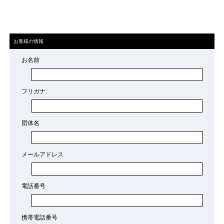
お客様の情報
お名前
フリガナ
団体名
メールアドレス
電話番号
携帯電話番号