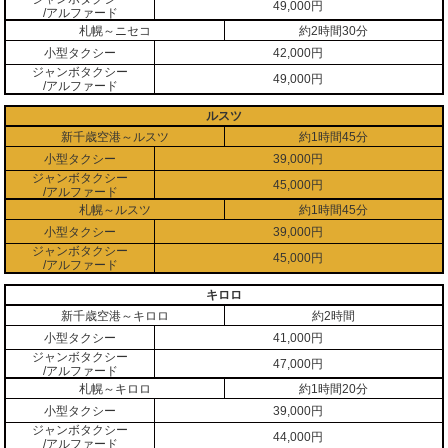
49,000円
/アルファード
札幌～ニセコ
約2時間30分
小型タクシー
42,000円
ジャンボタクシー
49,000円
/アルファード
ルスツ
新千歳空港～ルスツ
約1時間45分
小型タクシー
39,000円
ジャンボタクシー
45,000円
/アルファード
札幌～ルスツ
約1時間45分
小型タクシー
39,000円
ジャンボタクシー
45,000円
/アルファード
キロロ
新千歳空港～キロロ
約2時間
小型タクシー
41,000円
ジャンボタクシー
47,000円
/アルファード
札幌～キロロ
約1時間20分
小型タクシー
39,000円
ジャンボタクシー
44,000円
/アルファード