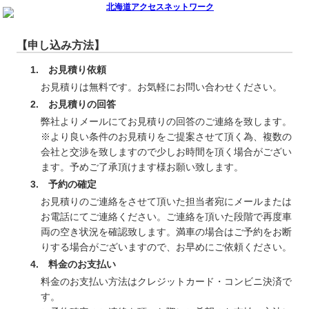
【申し込み方法】
1. お見積り依頼
お見積りは無料です。お気軽にお問い合わせください。
2. お見積りの回答
弊社よりメールにてお見積りの回答のご連絡を致します。
※より良い条件のお見積りをご提案させて頂く為、複数の
会社と交渉を致しますので少しお時間を頂く場合がござい
ます。予めご了承頂けます様お願い致します。
3. 予約の確定
お見積りのご連絡をさせて頂いた担当者宛にメールまたは
お電話にてご連絡ください。ご連絡を頂いた段階で再度車
両の空き状況を確認致します。満車の場合はご予約をお断
りする場合がございますので、お早めにご依頼ください。
4. 料金のお支払い
料金のお支払い方法はクレジットカード・コンビニ決済で
す。