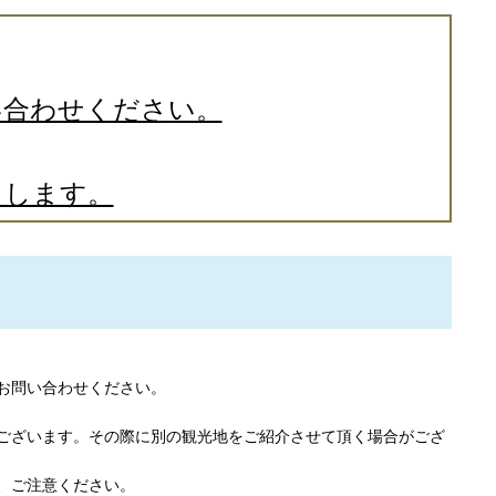
い合わせください。
クします。
お問い合わせください。
ございます。その際に別の観光地をご紹介させて頂く場合がござ
で、ご注意ください。